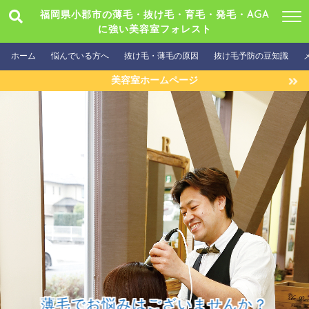
福岡県小郡市の薄毛・抜け毛・育毛・発毛・AGA
に強い美容室フォレスト
ホーム
悩んでいる方へ
抜け毛・薄毛の原因
抜け毛予防の豆知識
美容室ホームページ
薄毛でお悩みはございませんか？