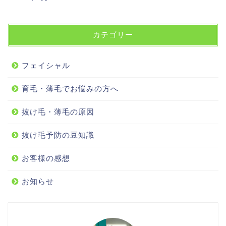
カテゴリー
フェイシャル
育毛・薄毛でお悩みの方へ
抜け毛・薄毛の原因
抜け毛予防の豆知識
お客様の感想
お知らせ