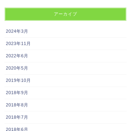
アーカイブ
2024年3月
2023年11月
2022年6月
2020年5月
2019年10月
2018年9月
2018年8月
2018年7月
2018年6月