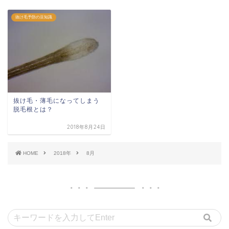
抜け毛予防の豆知識
抜け毛・薄毛になってしまう
脱毛根とは？
2018年8月24日
HOME
2018年
8月