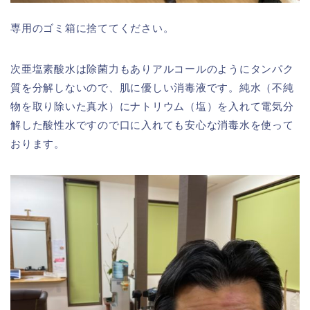
専用のゴミ箱に捨ててください。
次亜塩素酸水は除菌力もありアルコールのようにタンパク
質を分解しないので、肌に優しい消毒液です。純水（不純
物を取り除いた真水）にナトリウム（塩）を入れて電気分
解した酸性水ですので口に入れても安心な消毒水を使って
おります。