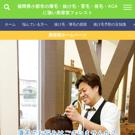
福岡県小郡市の薄毛・抜け毛・育毛・発毛・AGA
に強い美容室フォレスト
ホーム
悩んでいる方へ
抜け毛・薄毛の原因
抜け毛予防の豆知識
美容室ホームページ
薄毛でお悩みはございませんか？