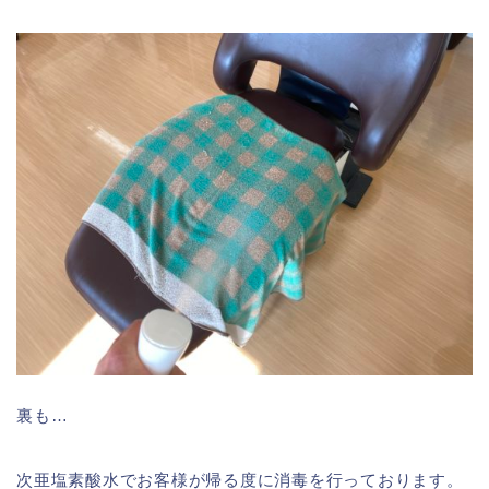
裏も…
次亜塩素酸水でお客様が帰る度に消毒を行っております。