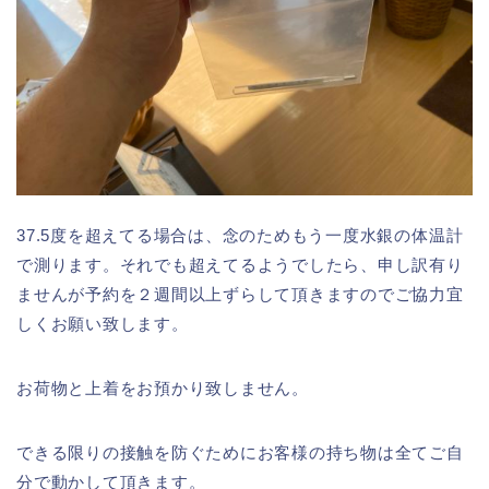
37.5度を超えてる場合は、念のためもう一度水銀の体温計
で測ります。それでも超えてるようでしたら、申し訳有り
ませんが予約を２週間以上ずらして頂きますのでご協力宜
しくお願い致します。
お荷物と上着をお預かり致しません。
できる限りの接触を防ぐためにお客様の持ち物は全てご自
分で動かして頂きます。