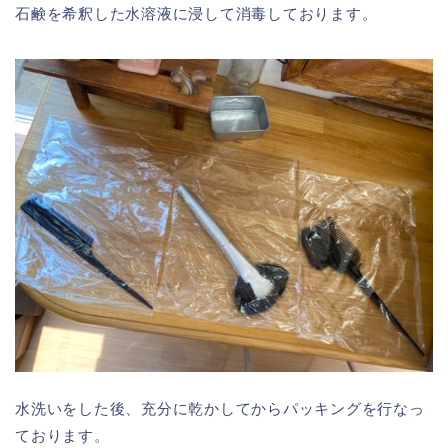
石鹸を希釈した水溶液に浸して消毒しております。
水洗いをした後、充分に乾かしてからパッキングを行なっ
ております。