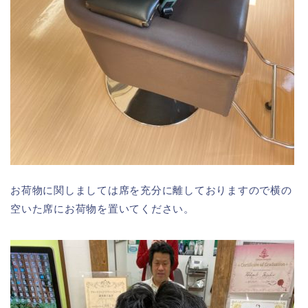
お荷物に関しましては席を充分に離しておりますので横の
空いた席にお荷物を置いてください。