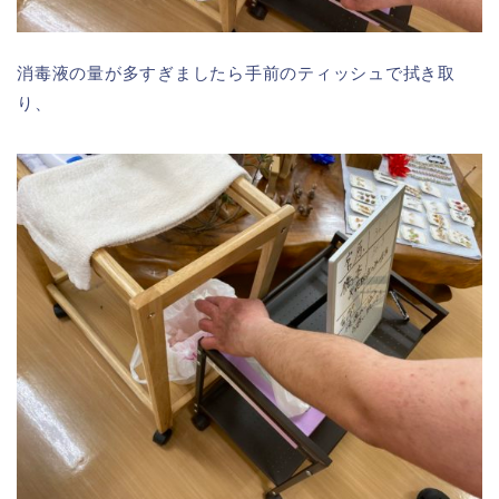
消毒液の量が多すぎましたら手前のティッシュで拭き取
り、