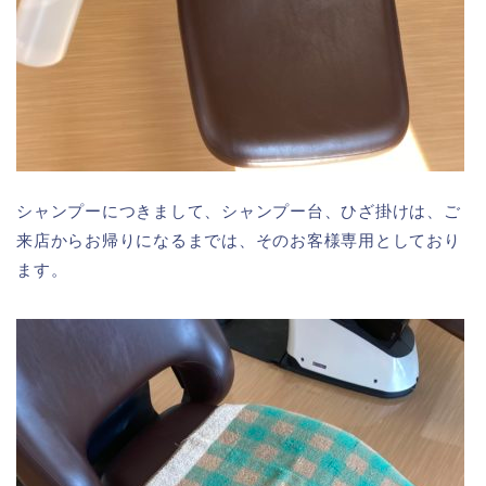
シャンプーにつきまして、シャンプー台、ひざ掛けは、ご
来店からお帰りになるまでは、そのお客様専用としており
ます。