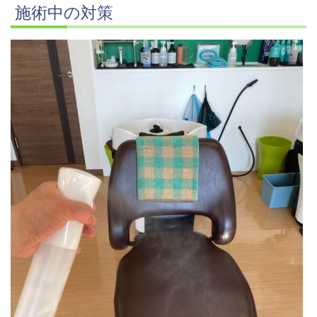
施術中の対策