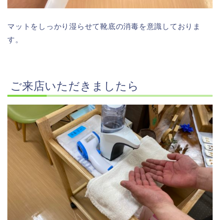
マットをしっかり湿らせて靴底の消毒を意識しておりま
す。
ご来店いただきましたら