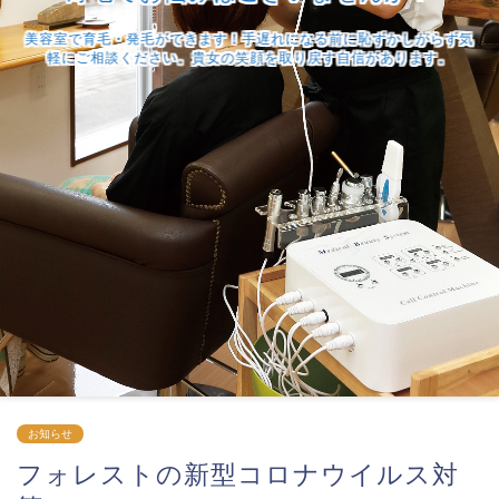
美容室で育毛・発毛ができます！手遅れになる前に恥ずかしがらず気
軽にご相談ください。貴女の笑顔を取り戻す自信があります。
お知らせ
フォレストの新型コロナウイルス対