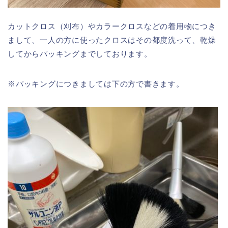
カットクロス（刈布）やカラークロスなどの着用物につき
まして、一人の方に使ったクロスはその都度洗って、乾燥
してからパッキングまでしております。
※パッキングにつきましては下の方で書きます。