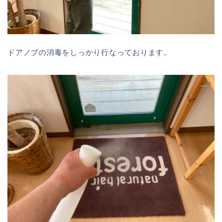
ドアノブの消毒をしっかり行なっております。