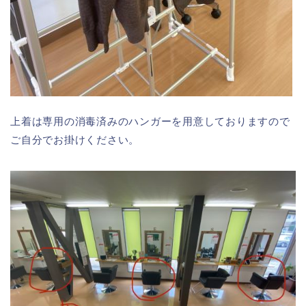
上着は専用の消毒済みのハンガーを用意しておりますので
ご自分でお掛けください。