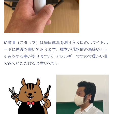
従業員（スタッフ）は毎日体温を測り入り口のホワイトボ
ードに体温を書いております。橋本が花粉症の為咳やくし
ゃみをする事がありますが、アレルギーですので暖かい目
でみていただけると幸いです。