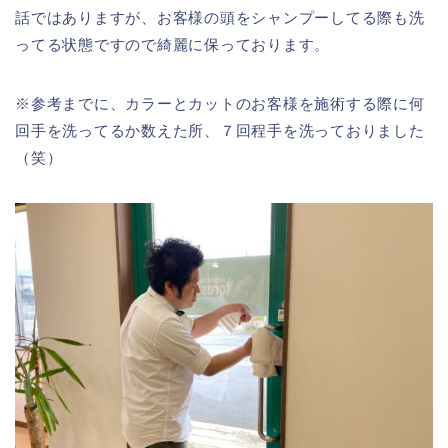
話ではありますが、お客様の頭をシャンプーしてる際も洗
ってる状態ですので綺麗に保っております。
※参考までに、カラーとカットのお客様を施術する際に何
回手を洗ってるか数えた所、７回程手を洗っておりました
（笑）