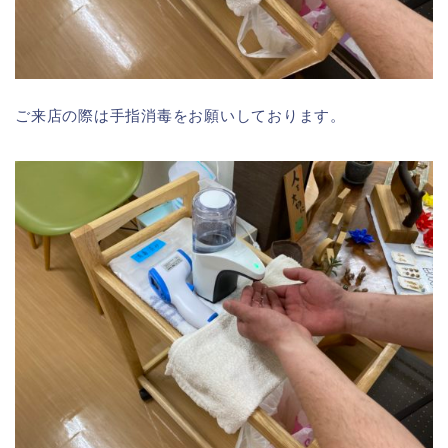
ご来店の際は手指消毒をお願いしております。