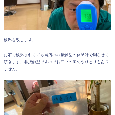
検温を致します。
お家で検温されてても当店の非接触型の体温計で測らせて
頂きます。非接触型ですのでお互いの菌のやりとりもあり
ません。