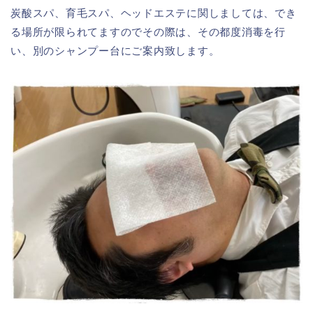
炭酸スパ、育毛スパ、ヘッドエステに関しましては、でき
る場所が限られてますのでその際は、その都度消毒を行
い、別のシャンプー台にご案内致します。