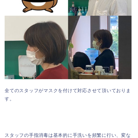
全てのスタッフがマスクを付けて対応させて頂いておりま
す。
スタッフの手指消毒は基本的に手洗いを頻繁に行い、変な