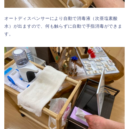
オートディスペンサーにより自動で消毒液（次亜塩素酸
水）が出ますので、何も触らずに自動で手指消毒ができま
す。