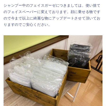
シャンプー中のフェイスガーゼにつきましては、使い捨て
のフェイスペーパーに変えております。顔に乗せる物です
ので今まで以上に綺麗な物にアップデートさせて頂いてお
りますのでご安心ください。