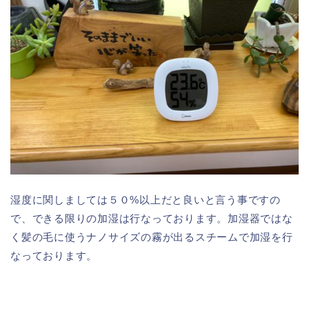
湿度に関しましては５０%以上だと良いと言う事ですの
で、できる限りの加湿は行なっております。加湿器ではな
く髪の毛に使うナノサイズの霧が出るスチームで加湿を行
なっております。