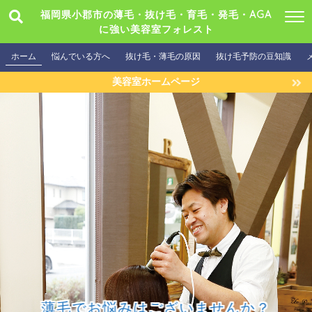
福岡県小郡市の薄毛・抜け毛・育毛・発毛・AGA
に強い美容室フォレスト
ホーム
悩んでいる方へ
抜け毛・薄毛の原因
抜け毛予防の豆知識
美容室ホームページ
薄毛でお悩みはございませんか？