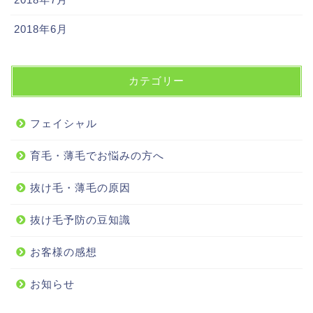
2018年6月
カテゴリー
フェイシャル
育毛・薄毛でお悩みの方へ
抜け毛・薄毛の原因
抜け毛予防の豆知識
お客様の感想
お知らせ