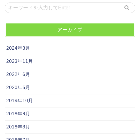
アーカイブ
2024年3月
2023年11月
2022年6月
2020年5月
2019年10月
2018年9月
2018年8月
2018年7月