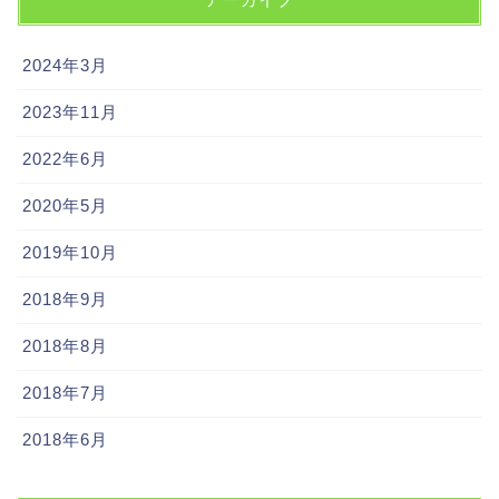
2024年3月
2023年11月
2022年6月
2020年5月
2019年10月
2018年9月
2018年8月
2018年7月
2018年6月