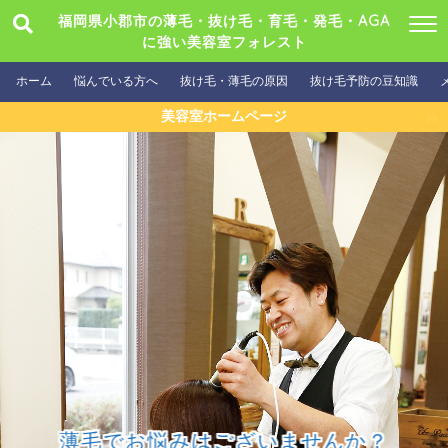
福岡県小郡市の薄毛・抜け毛・育毛・発毛・AGA
に強い美容室フォレスト
ホーム
悩んでいる方へ
抜け毛・薄毛の原因
抜け毛予防の豆知識
美容室ホームページ
薄毛でお悩みはございませんか？