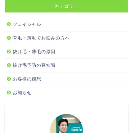
カテゴリー
フェイシャル
育毛・薄毛でお悩みの方へ
抜け毛・薄毛の原因
抜け毛予防の豆知識
お客様の感想
お知らせ