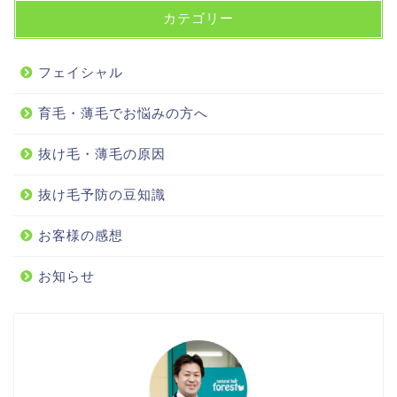
カテゴリー
フェイシャル
育毛・薄毛でお悩みの方へ
抜け毛・薄毛の原因
抜け毛予防の豆知識
お客様の感想
お知らせ