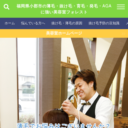
福岡県小郡市の薄毛・抜け毛・育毛・発毛・AGA
に強い美容室フォレスト
ホーム
悩んでいる方へ
抜け毛・薄毛の原因
抜け毛予防の豆知識
美容室ホームページ
薄毛でお悩みはございませんか？