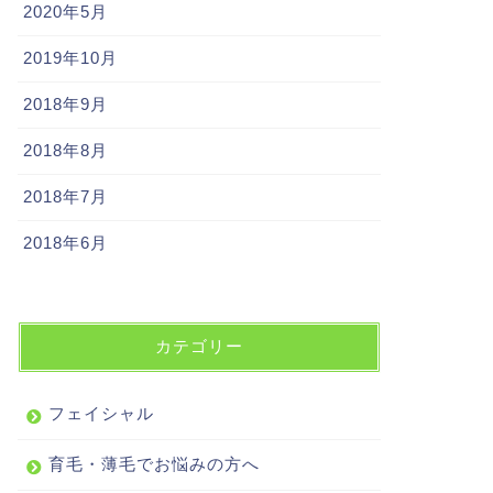
2020年5月
2019年10月
2018年9月
2018年8月
2018年7月
2018年6月
カテゴリー
フェイシャル
育毛・薄毛でお悩みの方へ