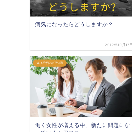
病気になったらどうしますか？
2019年10月17
抜け毛予防の豆知識
働く女性が増える中、新たに問題にな