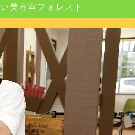
強い美容室フォレスト