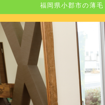
福岡県小郡市の薄毛