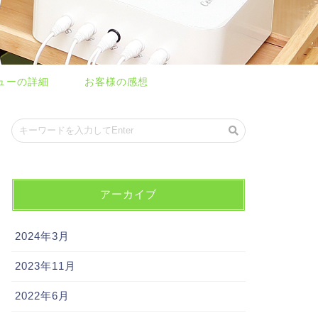
ューの詳細
お客様の感想
アーカイブ
2024年3月
2023年11月
2022年6月