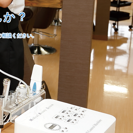
んか？
ご相談ください。