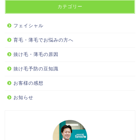
カテゴリー
フェイシャル
育毛・薄毛でお悩みの方へ
抜け毛・薄毛の原因
抜け毛予防の豆知識
お客様の感想
お知らせ