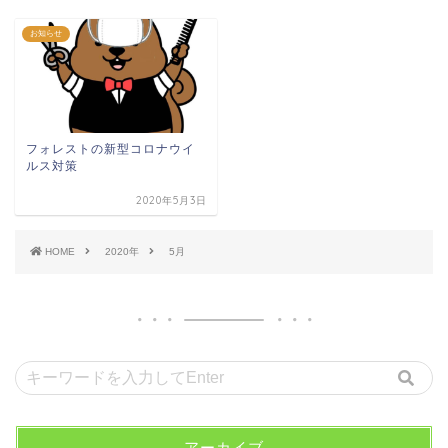
お知らせ
フォレストの新型コロナウイ
ルス対策
2020年5月3日
HOME
2020年
5月
アーカイブ