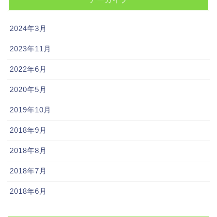
2024年3月
2023年11月
2022年6月
2020年5月
2019年10月
2018年9月
2018年8月
2018年7月
2018年6月