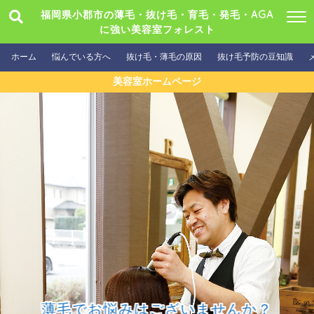
福岡県小郡市の薄毛・抜け毛・育毛・発毛・AGA
に強い美容室フォレスト
ホーム
悩んでいる方へ
抜け毛・薄毛の原因
抜け毛予防の豆知識
美容室ホームページ
薄毛でお悩みはございませんか？