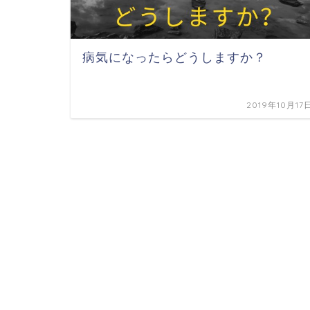
病気になったらどうしますか？
2019年10月17