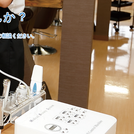
んか？
ご相談ください。