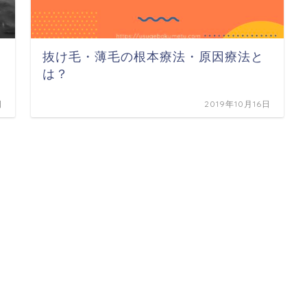
抜け毛・薄毛の根本療法・原因療法と
は？
日
2019年10月16日