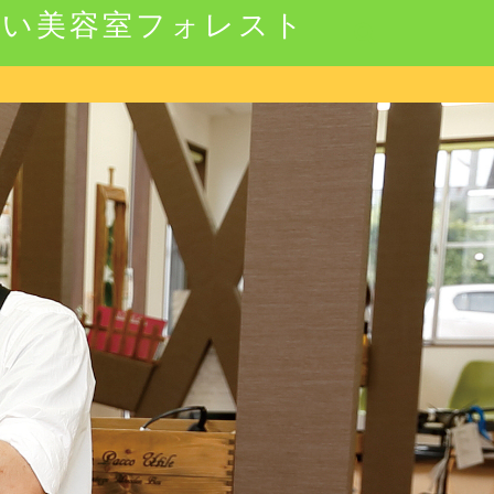
強い美容室フォレスト