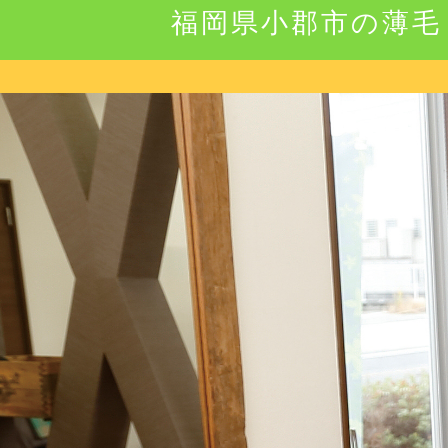
福岡県小郡市の薄毛