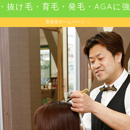
・抜け毛・育毛・発毛・AGAに
美容室ホームページ