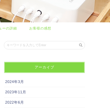
ューの詳細
お客様の感想
アーカイブ
2024年3月
2023年11月
2022年6月