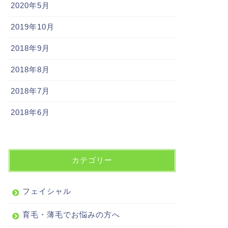
2020年5月
2019年10月
2018年9月
2018年8月
2018年7月
2018年6月
カテゴリー
フェイシャル
育毛・薄毛でお悩みの方へ