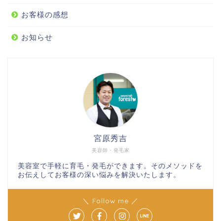
お客様の感想
お知らせ
宮原秀吉
美容師・発毛家
美容室で手軽に育毛・発毛ができます。そのメソッドを
お伝えしてお客様の深い悩みを解決いたします。
＼ Follow me ／