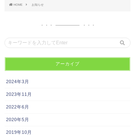
HOME
お知らせ
アーカイブ
2024年3月
2023年11月
2022年6月
2020年5月
2019年10月