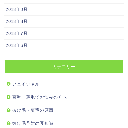
2018年9月
2018年8月
2018年7月
2018年6月
カテゴリー
フェイシャル
育毛・薄毛でお悩みの方へ
抜け毛・薄毛の原因
抜け毛予防の豆知識