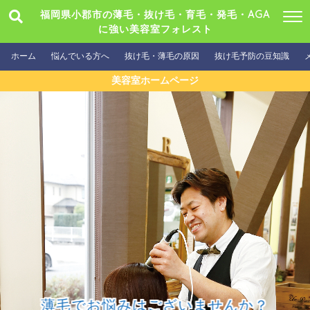
福岡県小郡市の薄毛・抜け毛・育毛・発毛・AGA
に強い美容室フォレスト
ホーム
悩んでいる方へ
抜け毛・薄毛の原因
抜け毛予防の豆知識
美容室ホームページ
薄毛でお悩みはございませんか？