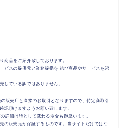
り商品をご紹介致しております。
ービスの提供元と業務提携を 結び商品やサービスを紹
売している訳ではありません。
先の販売店と直接のお取引となりますので、特定商取引
確認頂けますようお願い致します。
数等の詳細は時として変わる場合も御座います。
先の販売元が保証するものです。当サイトだけではな