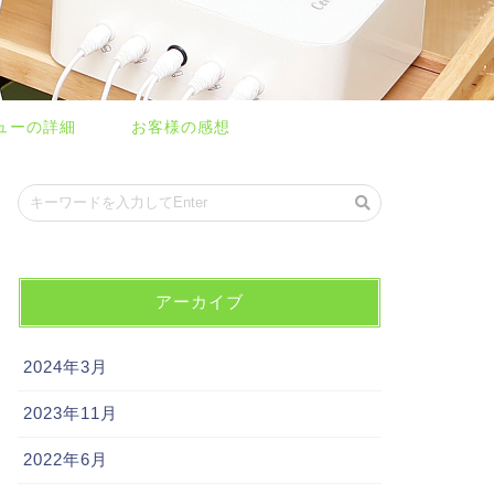
ューの詳細
お客様の感想
アーカイブ
2024年3月
2023年11月
2022年6月