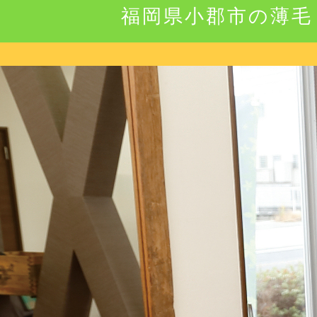
福岡県小郡市の薄毛