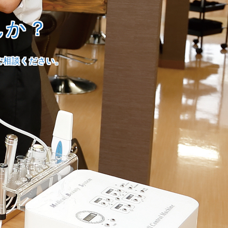
んか？
ご相談ください。