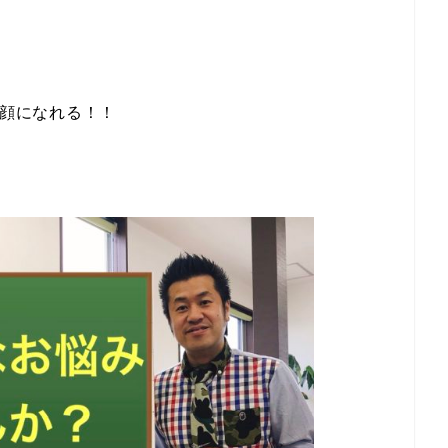
顔になれる！！