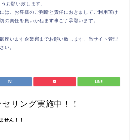
ようお願い致します。
には、お客様のご判断と責任におきましてご利用頂け
切の責任を負いかねます事ご了承願います。
御座います企業宛までお願い致します。当サイト管理
さい。
ンセリング実施中！！
ません！！