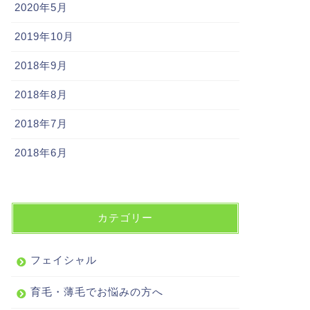
2020年5月
2019年10月
2018年9月
2018年8月
2018年7月
2018年6月
カテゴリー
フェイシャル
育毛・薄毛でお悩みの方へ