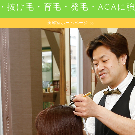
・抜け毛・育毛・発毛・AGAに
美容室ホームページ