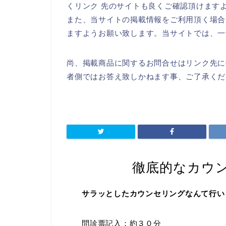
くリンク 先のサイトも良くご確認頂けます
また、当サイトの掲載情報をご利用頂く場合
ますようお願い致します。当サイトでは、一
尚、掲載商品に関するお問合せはリンク先に
者側ではお答え致しかねます事、ご了承くだ
徹底的なカウ
サラッとしたカウンセリングなんて行い
問診票記入：約３０分