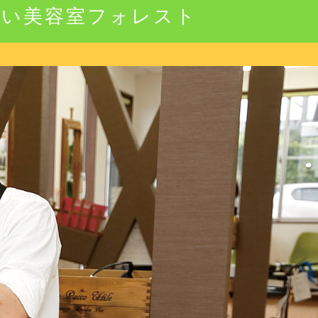
強い美容室フォレスト