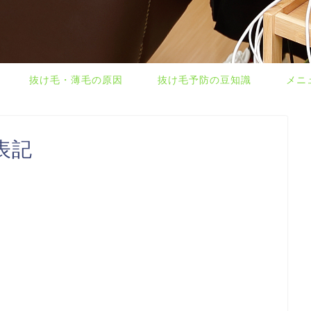
抜け毛・薄毛の原因
抜け毛予防の豆知識
メニ
表記