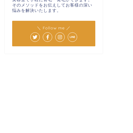
そのメソッドをお伝えしてお客様の深い
悩みを解決いたします。
＼ Follow me ／