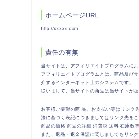
ホームページURL
http://xxxxx.com
責任の有無
当サイトは、アフィリエイトプログラムによ
アフィリエイトプログラムとは、商品及びサ
介するインターネット上のシステムです。
従いまして、当サイトの商品は当サイトが販
お客様ご要望の商 品、お支払い等はリンク
法に基づく表記につきましてはリンク先をご
商品の価格 商品の詳細 消費税 送料 在庫
また、返品・返金保証に関しましてもリンク