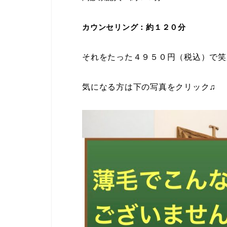
カウンセリング：約１２０分
それをたった４９５０円（税込）で笑
気になる方は下の写真をクリック♫