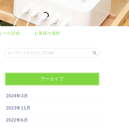
ューの詳細
お客様の感想
アーカイブ
2024年3月
2023年11月
2022年6月