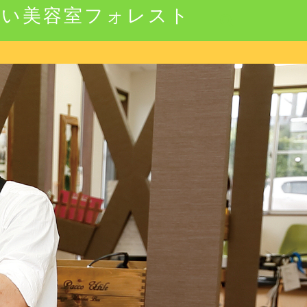
強い美容室フォレスト