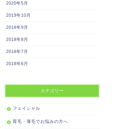
2020年5月
2019年10月
2018年9月
2018年8月
2018年7月
2018年6月
カテゴリー
フェイシャル
育毛・薄毛でお悩みの方へ