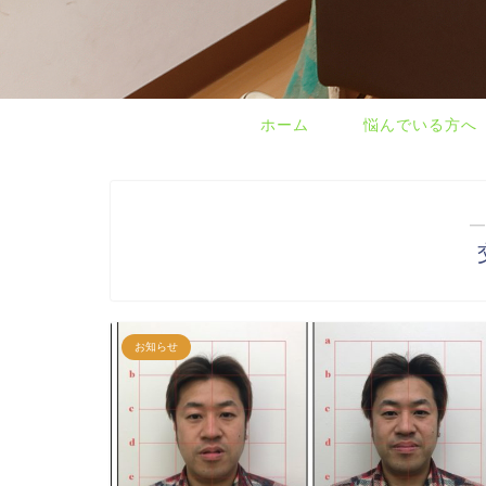
ホーム
悩んでいる方へ
―
お知らせ