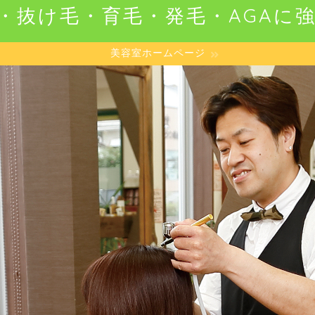
・抜け毛・育毛・発毛・AGAに
美容室ホームページ