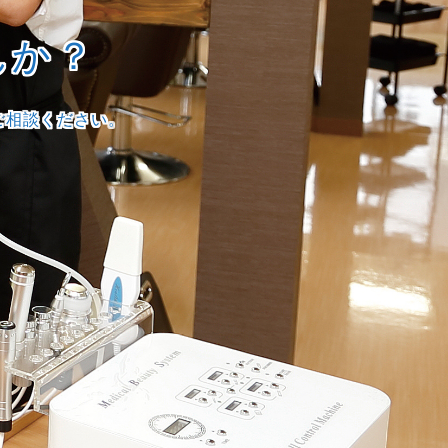
んか？
ご相談ください。