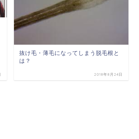
抜け毛・薄毛になってしまう脱毛根と
は？
日
2018年8月24日