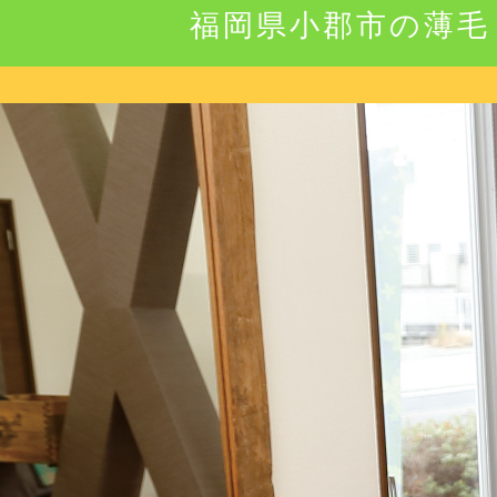
福岡県小郡市の薄毛