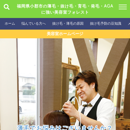
福岡県小郡市の薄毛・抜け毛・育毛・発毛・AGA
に強い美容室フォレスト
ホーム
悩んでいる方へ
抜け毛・薄毛の原因
抜け毛予防の豆知識
美容室ホームページ
薄毛でお悩みはございませんか？