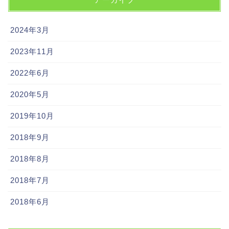
2024年3月
2023年11月
2022年6月
2020年5月
2019年10月
2018年9月
2018年8月
2018年7月
2018年6月