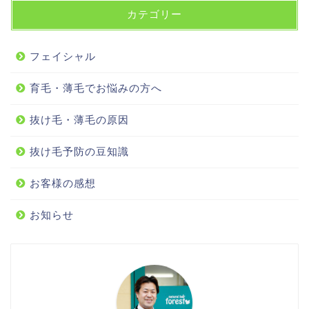
カテゴリー
フェイシャル
育毛・薄毛でお悩みの方へ
抜け毛・薄毛の原因
抜け毛予防の豆知識
お客様の感想
お知らせ