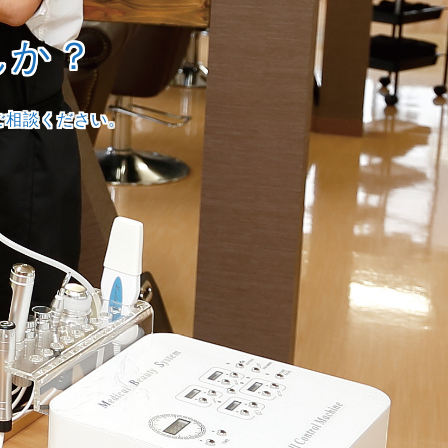
んか？
ご相談ください。