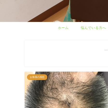
ホーム
悩んでいる方へ
―
お客様の感想