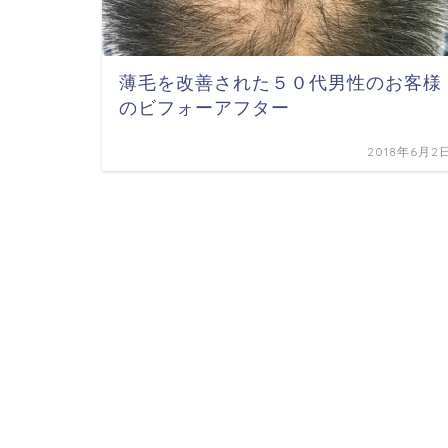
薄毛を改善された５０代男性のお客様
のビフォーアフター
2018年6月2