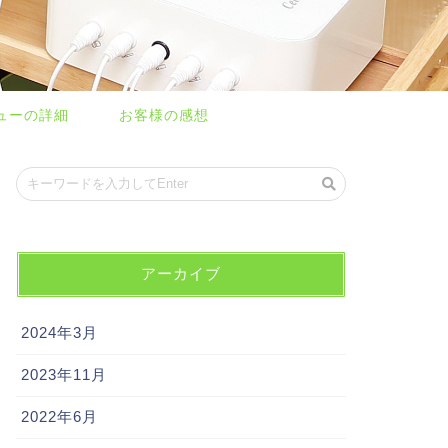
ューの詳細
お客様の感想
アーカイブ
2024年3月
2023年11月
2022年6月