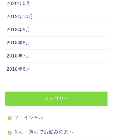
2020年5月
2019年10月
2018年9月
2018年8月
2018年7月
2018年6月
カテゴリー
フェイシャル
育毛・薄毛でお悩みの方へ