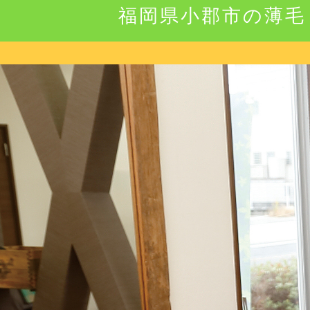
福岡県小郡市の薄毛