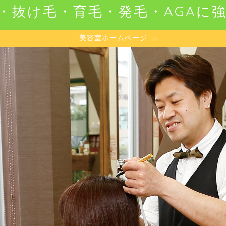
・抜け毛・育毛・発毛・AGAに
美容室ホームページ