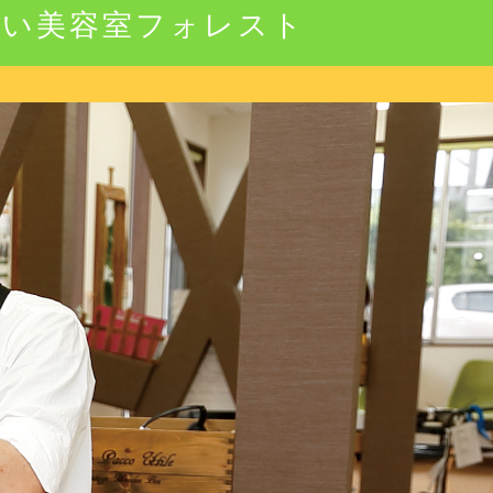
強い美容室フォレスト