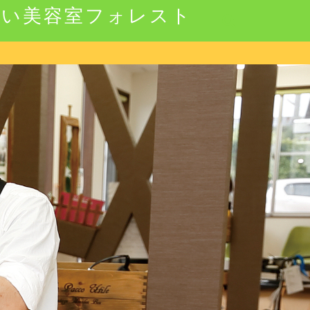
強い美容室フォレスト