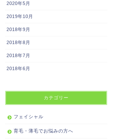
2020年5月
2019年10月
2018年9月
2018年8月
2018年7月
2018年6月
カテゴリー
フェイシャル
育毛・薄毛でお悩みの方へ