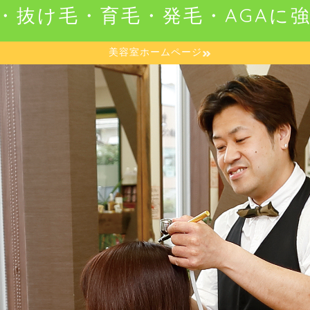
・抜け毛・育毛・発毛・AGAに
美容室ホームページ