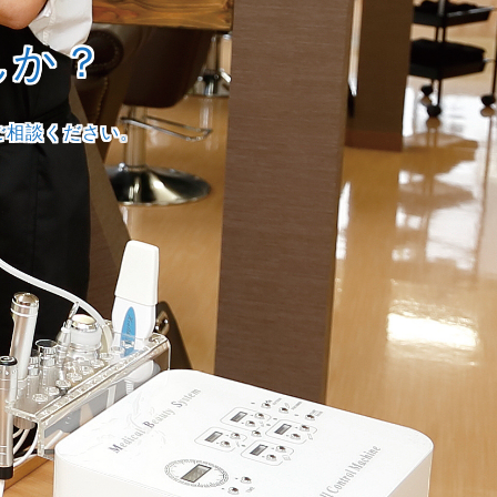
んか？
ご相談ください。