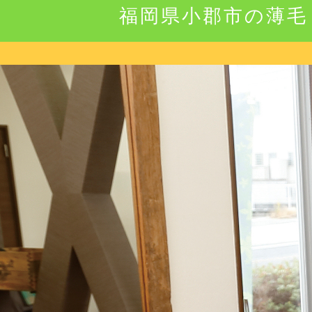
福岡県小郡市の薄毛