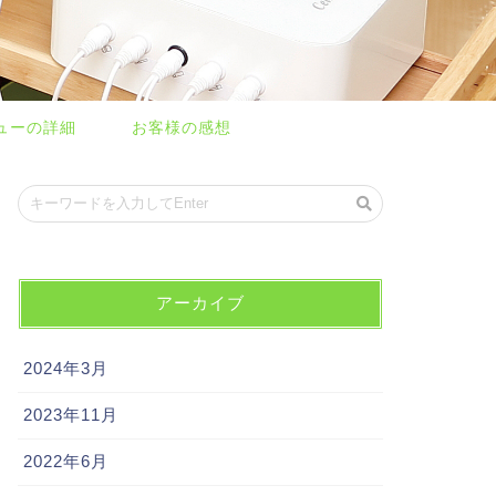
ューの詳細
お客様の感想
アーカイブ
2024年3月
2023年11月
2022年6月