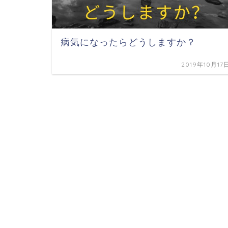
病気になったらどうしますか？
2019年10月17