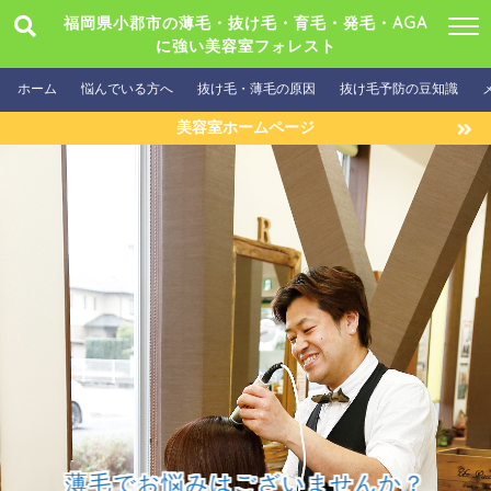
福岡県小郡市の薄毛・抜け毛・育毛・発毛・AGA
に強い美容室フォレスト
ホーム
悩んでいる方へ
抜け毛・薄毛の原因
抜け毛予防の豆知識
美容室ホームページ
薄毛でお悩みはございませんか？