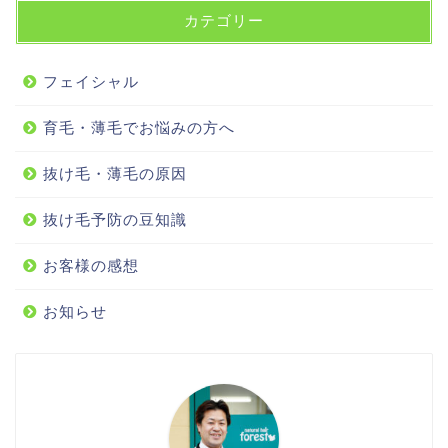
カテゴリー
フェイシャル
育毛・薄毛でお悩みの方へ
抜け毛・薄毛の原因
抜け毛予防の豆知識
お客様の感想
お知らせ