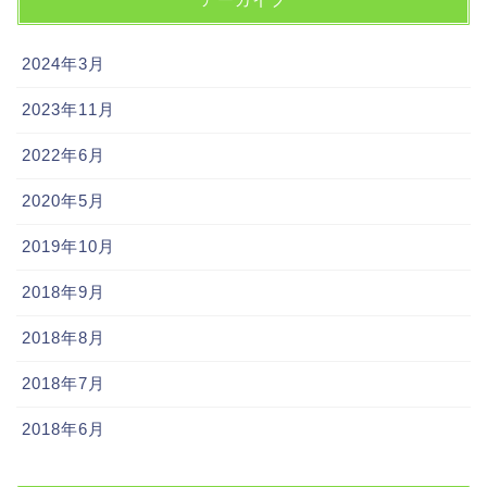
2024年3月
2023年11月
2022年6月
2020年5月
2019年10月
2018年9月
2018年8月
2018年7月
2018年6月