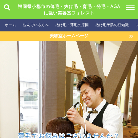
福岡県小郡市の薄毛・抜け毛・育毛・発毛・AGA
に強い美容室フォレスト
ホーム
悩んでいる方へ
抜け毛・薄毛の原因
抜け毛予防の豆知識
美容室ホームページ
薄毛でお悩みはございませんか？