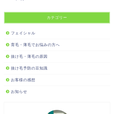
カテゴリー
フェイシャル
育毛・薄毛でお悩みの方へ
抜け毛・薄毛の原因
抜け毛予防の豆知識
お客様の感想
お知らせ