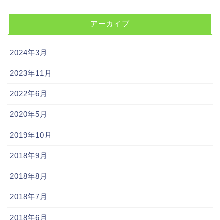
アーカイブ
2024年3月
2023年11月
2022年6月
2020年5月
2019年10月
2018年9月
2018年8月
2018年7月
2018年6月